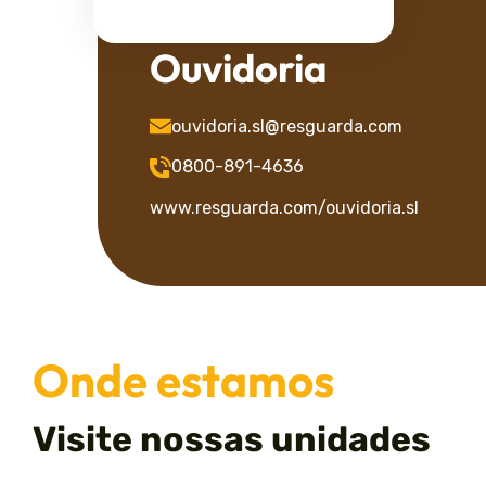
Ouvidoria
ouvidoria.sl@resguarda.com
0800-891-4636
www.resguarda.com/ouvidoria.sl
Onde estamos
Visite nossas unidades