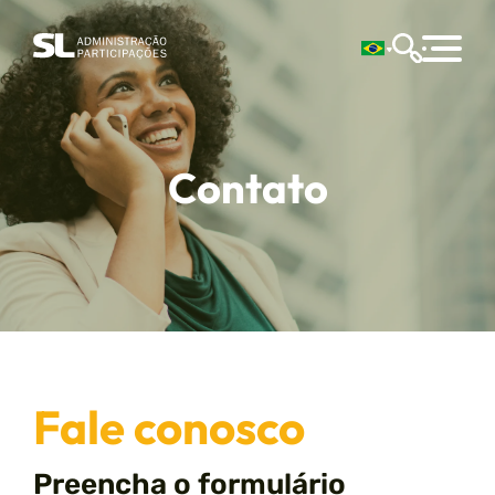
Contato
Fale conosco
Preencha o formulário