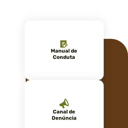
Manual de
Conduta
Canal de
Denúncia