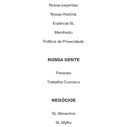
Nossa expertise
Nossa História
Essência SL
Manifesto
Política de Privacidade
NOSSA GENTE
Pessoas
Trabalhe Conosco
NEGÓCIOS
SL Alimentos
SL Mylks