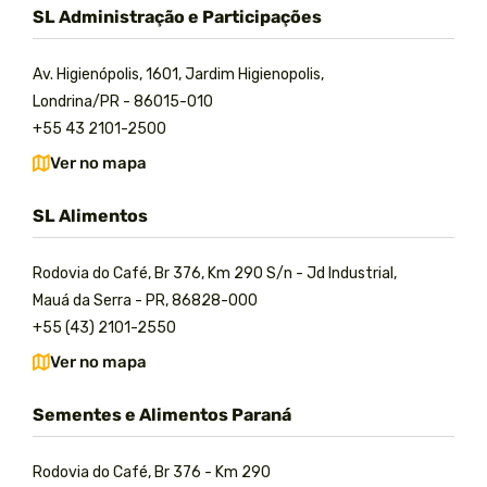
SL Administração e Participações
Av. Higienópolis, 1601, Jardim Higienopolis,
Londrina/PR - 86015-010
+55 43 2101-2500
Ver no mapa
SL Alimentos
Rodovia do Café, Br 376, Km 290 S/n - Jd Industrial,
Mauá da Serra - PR, 86828-000
+55 (43) 2101-2550
Ver no mapa
Sementes e Alimentos Paraná
Rodovia do Café, Br 376 - Km 290