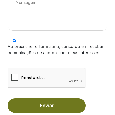
Ao preencher o formulário, concordo em receber
comunicações de acordo com meus interesses.
Enviar