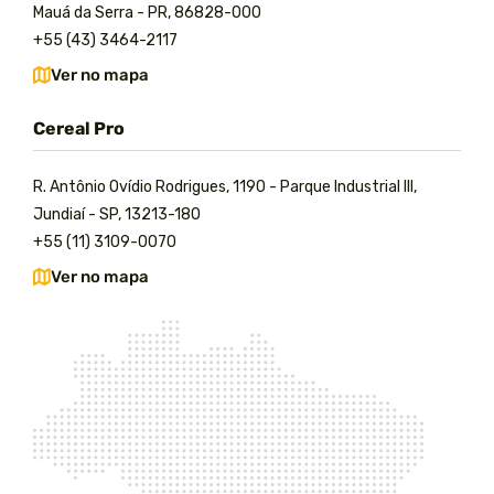
Mauá da Serra - PR, 86828-000
+55 (43) 3464-2117
Ver no mapa
Cereal Pro
R. Antônio Ovídio Rodrigues, 1190 - Parque Industrial III,
Jundiaí - SP, 13213-180
+55 (11) 3109-0070
Ver no mapa