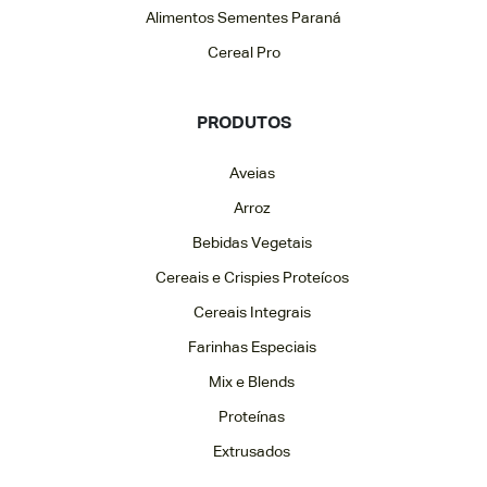
Alimentos Sementes Paraná
Cereal Pro
PRODUTOS
Aveias
Arroz
Bebidas Vegetais
Cereais e Crispies Proteícos
Cereais Integrais
Farinhas Especiais
Mix e Blends
Proteínas
Extrusados