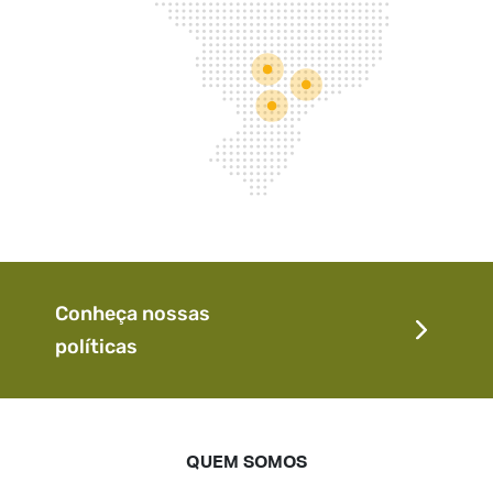
Conheça nossas
políticas
QUEM SOMOS