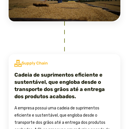
Supply Chain
Cadeia de suprimentos eficiente e
sustentável, que engloba desde o
transporte dos grãos até a entrega
dos produtos acabados.
A empresa possui uma cadeia de suprimentos
eficiente e sustentável, que engloba desde o
transporte dos grãos até a entrega dos produtos