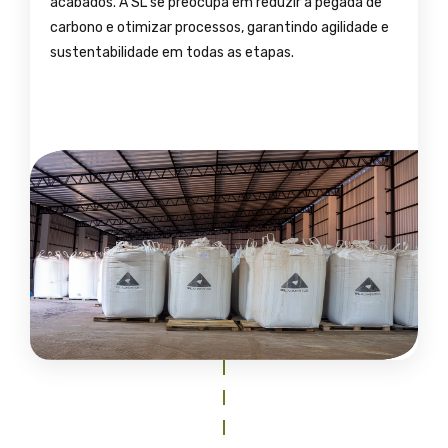
acabados. A SL se preocupa em reduzir a pegada de
carbono e otimizar processos, garantindo agilidade e
sustentabilidade em todas as etapas.