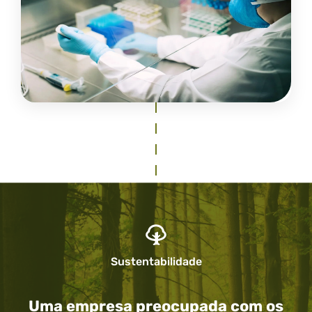
Sustentabilidade
Uma empresa preocupada com os