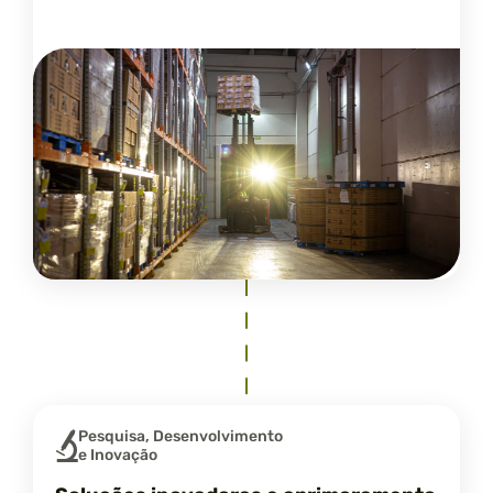
Pesquisa, Desenvolvimento
e Inovação