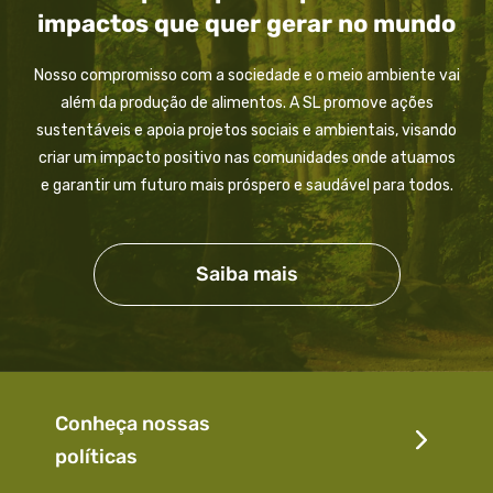
impactos que quer gerar no mundo
Nosso compromisso com a sociedade e o meio ambiente vai
além da produção de alimentos. A SL promove ações
sustentáveis e apoia projetos sociais e ambientais, visando
criar um impacto positivo nas comunidades onde atuamos
e garantir um futuro mais próspero e saudável para todos.
Saiba mais
Conheça nossas
políticas