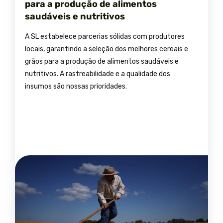
para a produção de alimentos
saudáveis e nutritivos
A SL estabelece parcerias sólidas com produtores
locais, garantindo a seleção dos melhores cereais e
grãos para a produção de alimentos saudáveis e
nutritivos. A rastreabilidade e a qualidade dos
insumos são nossas prioridades.