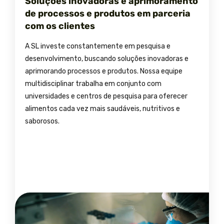
Soluções inovadoras e aprimoramento
de processos e produtos em parceria
com os clientes
A SL investe constantemente em pesquisa e
desenvolvimento, buscando soluções inovadoras e
aprimorando processos e produtos. Nossa equipe
multidisciplinar trabalha em conjunto com
universidades e centros de pesquisa para oferecer
alimentos cada vez mais saudáveis, nutritivos e
saborosos.