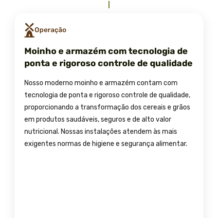
Operação
Moinho e armazém com tecnologia de
ponta e rigoroso controle de qualidade
Nosso moderno moinho e armazém contam com
tecnologia de ponta e rigoroso controle de qualidade,
proporcionando a transformação dos cereais e grãos
em produtos saudáveis, seguros e de alto valor
nutricional. Nossas instalações atendem às mais
exigentes normas de higiene e segurança alimentar.