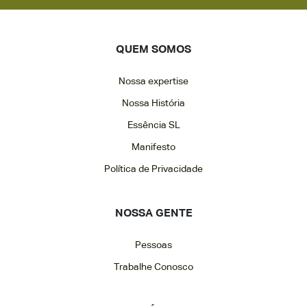
QUEM SOMOS
Nossa expertise
Nossa História
Essência SL
Manifesto
Política de Privacidade
NOSSA GENTE
Pessoas
Trabalhe Conosco