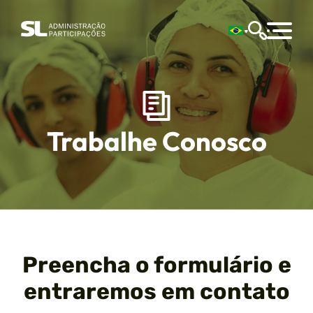
Trabalhe Conosco
Preencha o formulário e
entraremos em contato