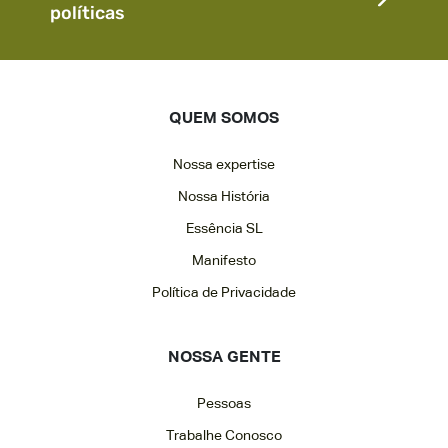
políticas
QUEM SOMOS
Nossa expertise
Nossa História
Essência SL
Manifesto
Política de Privacidade
NOSSA GENTE
Pessoas
Trabalhe Conosco