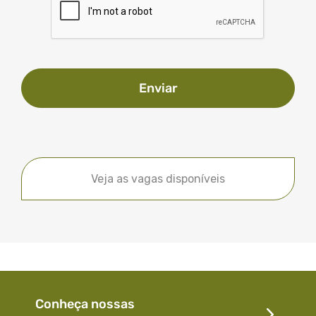
Enviar
Veja as vagas disponíveis
Conheça nossas