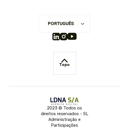
PORTUGUÊS
Topo
2023 © Todos os
direitos reservados - SL
Administração e
Participações