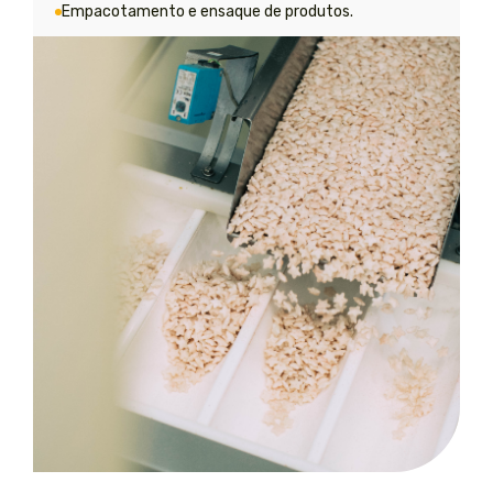
Empacotamento e ensaque de produtos.