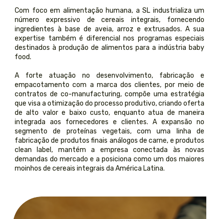
Com foco em alimentação humana, a SL industrializa um
número expressivo de cereais integrais, fornecendo
ingredientes à base de aveia, arroz e extrusados. A sua
expertise também é diferencial nos programas especiais
destinados à produção de alimentos para a indústria baby
food.
A forte atuação no desenvolvimento, fabricação e
empacotamento com a marca dos clientes, por meio de
contratos de co-manufacturing, compõe uma estratégia
que visa a otimização do processo produtivo, criando oferta
de alto valor e baixo custo, enquanto atua de maneira
integrada aos fornecedores e clientes. A expansão no
segmento de proteínas vegetais, com uma linha de
fabricação de produtos finais análogos de carne, e produtos
clean label, mantém a empresa conectada às novas
demandas do mercado e a posiciona como um dos maiores
moinhos de cereais integrais da América Latina.