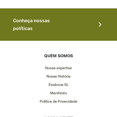
Conheça nossas
políticas
QUEM SOMOS
Nossa expertise
Nossa História
Essência SL
Manifesto
Política de Privacidade