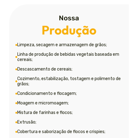
Nossa
Produção
Limpeza, secagem e armazenagem de grãos;
Linha de produção de bebidas vegetais baseada em
cereais;
Descascamento de cereais;
Cozimento, estabilização, tostagem e polimento de
grãos;
Condicionamento e flocagem;
Moagem e micromoagem;
Mistura de farinhas e flocos;
Extrusão;
Cobertura e saborização de flocos e crispies;