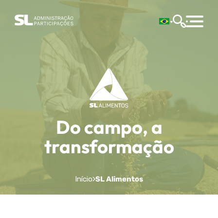
Do campo, a
transformação
Início
SL Alimentos