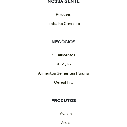
NOSSA GENTE
Pessoas
Trabalhe Conosco
NEGÓCIOS
SL Alimentos
SL Mylks
Alimentos Sementes Paraná
Cereal Pro
PRODUTOS
Aveias
Arroz