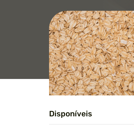
Disponíveis