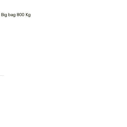
) Big bag 800 Kg