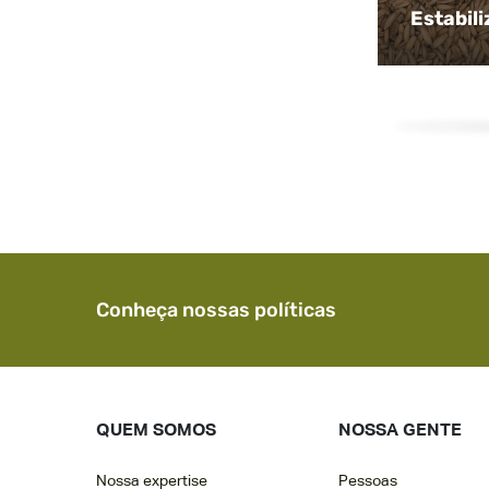
Estabil
Conheça nossas políticas
QUEM SOMOS
NOSSA GENTE
Nossa expertise
Pessoas