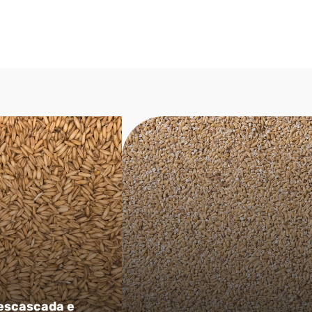
escascada e