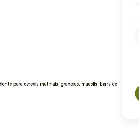
ente para cereais matinais, granolas, mueslis, barra de