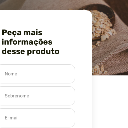
Peça mais
informações
desse produto