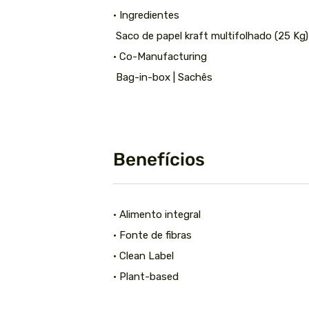
• Ingredientes
Saco de papel kraft multifolhado (25 Kg
• Co-Manufacturing
Bag-in-box | Sachês
Benefícios
• Alimento integral
• Fonte de fibras
• Clean Label
• Plant-based