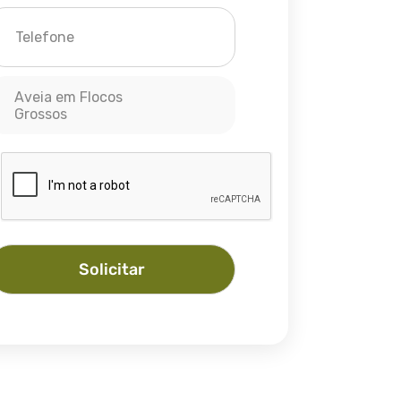
Aveia em Flocos
Grossos
Solicitar