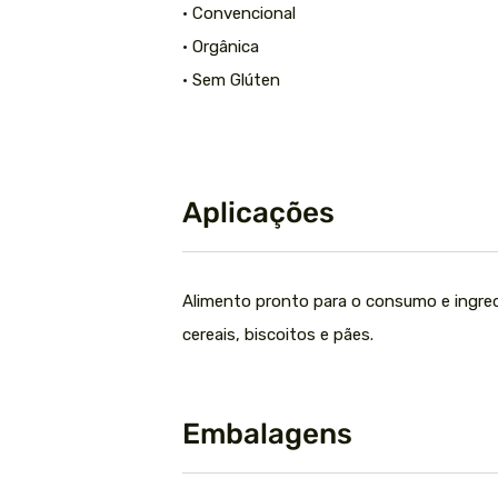
• Convencional
• Orgânica
• Sem Glúten
Aplicações
Alimento pronto para o consumo e ingredi
cereais, biscoitos e pães.
Embalagens