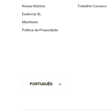
Nossa História
Trabalhe Conosco
Essência SL
Manifesto
Política de Privacidade
PORTUGUÊS